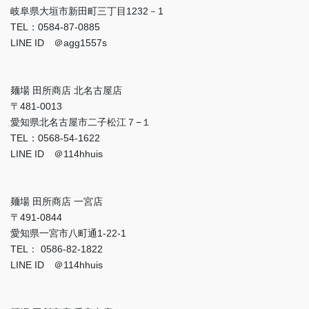
岐阜県大垣市新田町三丁目1232－1
TEL：0584-87-0885
LINE ID ＠agg1557s
麺場 田所商店 北名古屋店
〒481-0013
愛知県北名古屋市二子松江７−１
TEL：0568-54-1622
LINE ID ＠114hhuis
麺場 田所商店 一宮店
〒491-0844
愛知県一宮市八町通1-22-1
TEL： 0586-82-1822
LINE ID ＠114hhuis