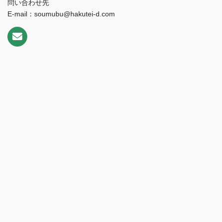
問い合わせ先
E-mail：soumubu@hakutei-d.com