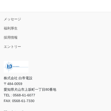
トップ
3分で分かる白帝電設
メッセージ
福利厚生
採用情報
エントリー
株式会社 白帝電設
〒484-0059
愛知県犬山市上坂町一丁目80番地
TEL : 0568-61-6077
FAX: 0568-61-7330