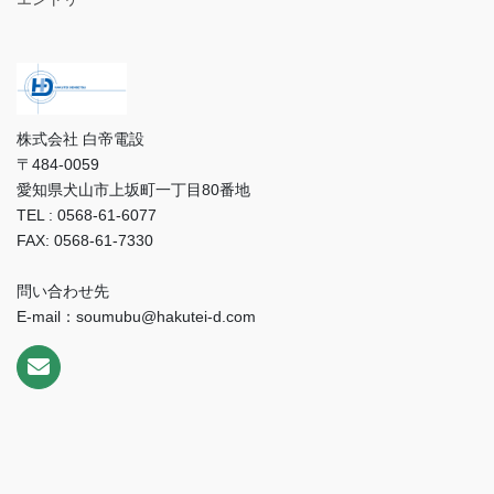
株式会社 白帝電設
〒484-0059
愛知県犬山市上坂町一丁目80番地
TEL : 0568-61-6077
FAX: 0568-61-7330
問い合わせ先
E-mail：soumubu@hakutei-d.com