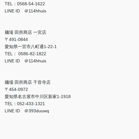
TEL：0568-54-1622
LINE ID ＠114hhuis
麺場 田所商店 一宮店
〒491-0844
愛知県一宮市八町通1-22-1
TEL： 0586-82-1822
LINE ID ＠114hhuis
麺場 田所商店 千音寺店
〒454-0972
愛知県名古屋市中川区新家1-1918
TEL：052-433-1321
LINE ID ＠393duuwq