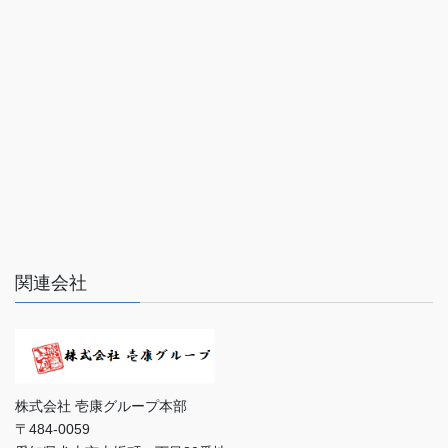
関連会社
株式会社 壱康グループ本部
〒484-0059