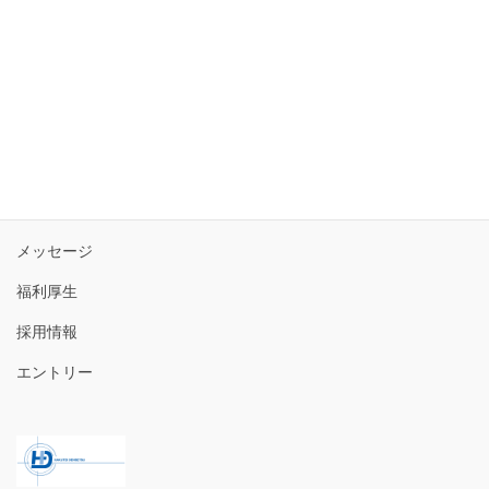
トップ
3分で分かる白帝電設
メッセージ
福利厚生
採用情報
エントリー