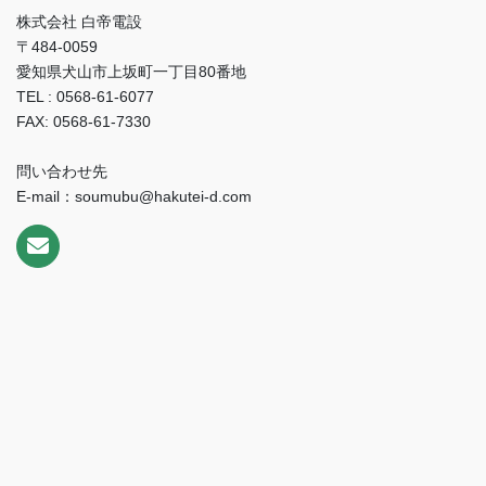
株式会社 白帝電設
〒484-0059
愛知県犬山市上坂町一丁目80番地
TEL : 0568-61-6077
FAX: 0568-61-7330
問い合わせ先
E-mail：soumubu@hakutei-d.com