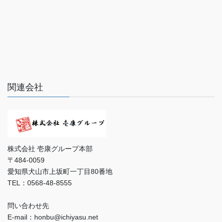
関連会社
株式会社 壱康グループ本部
〒484-0059
愛知県犬山市上坂町一丁目80番地
TEL：0568-48-8555
問い合わせ先
E-mail：honbu@ichiyasu.net