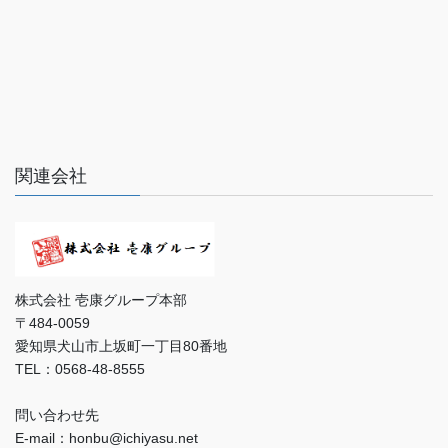
関連会社
株式会社 壱康グループ本部
〒484-0059
愛知県犬山市上坂町一丁目80番地
TEL：0568-48-8555
問い合わせ先
E-mail：honbu@ichiyasu.net