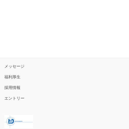
トップ
3分で分かる白帝電設
メッセージ
福利厚生
採用情報
エントリー