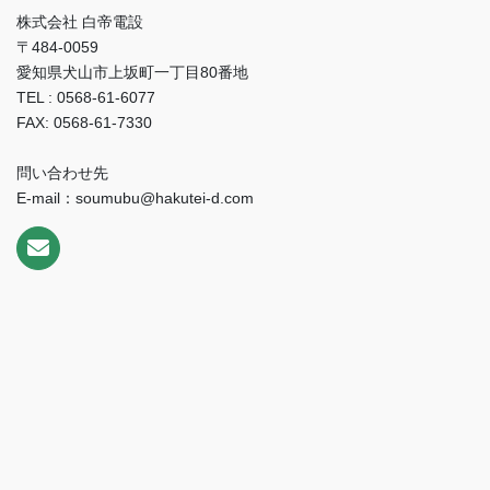
株式会社 白帝電設
〒484-0059
愛知県犬山市上坂町一丁目80番地
TEL : 0568-61-6077
FAX: 0568-61-7330
問い合わせ先
E-mail：soumubu@hakutei-d.com