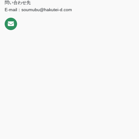
問い合わせ先
E-mail：soumubu@hakutei-d.com