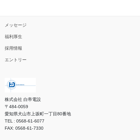
トップ
3分で分かる白帝電設
メッセージ
福利厚生
採用情報
エントリー
株式会社 白帝電設
〒484-0059
愛知県犬山市上坂町一丁目80番地
TEL : 0568-61-6077
FAX: 0568-61-7330