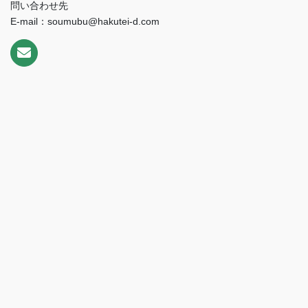
問い合わせ先
E-mail：soumubu@hakutei-d.com