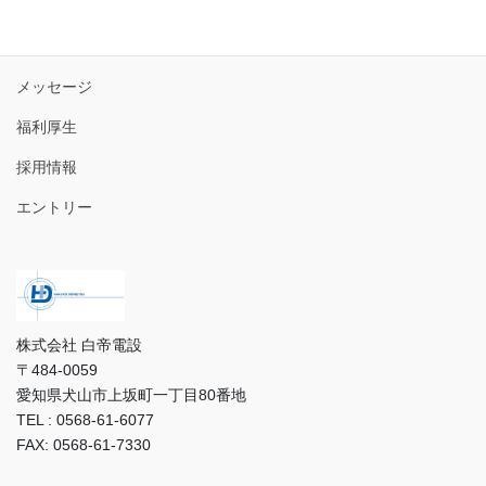
トップ
3分で分かる白帝電設
メッセージ
福利厚生
採用情報
エントリー
株式会社 白帝電設
〒484-0059
愛知県犬山市上坂町一丁目80番地
TEL : 0568-61-6077
FAX: 0568-61-7330