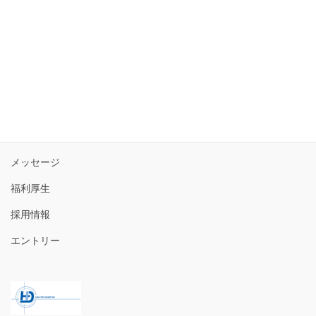
トップ
3分で分かる白帝電設
メッセージ
福利厚生
採用情報
エントリー