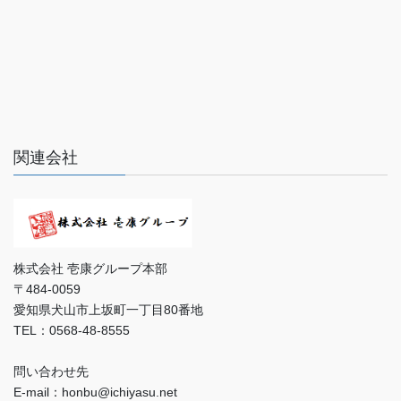
関連会社
株式会社 壱康グループ本部
〒484-0059
愛知県犬山市上坂町一丁目80番地
TEL：0568-48-8555
問い合わせ先
E-mail：honbu@ichiyasu.net