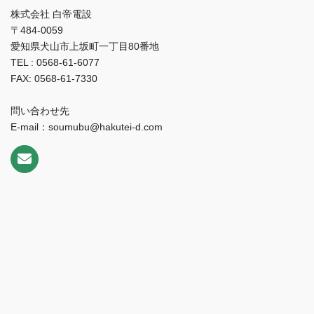
株式会社 白帝電設
〒484-0059
愛知県犬山市上坂町一丁目80番地
TEL : 0568-61-6077
FAX: 0568-61-7330
問い合わせ先
E-mail：soumubu@hakutei-d.com