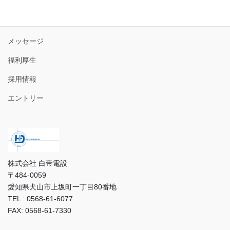
トップ
3分で分かる白帝電設
メッセージ
福利厚生
採用情報
エントリー
株式会社 白帝電設
〒484-0059
愛知県犬山市上坂町一丁目80番地
TEL : 0568-61-6077
FAX: 0568-61-7330