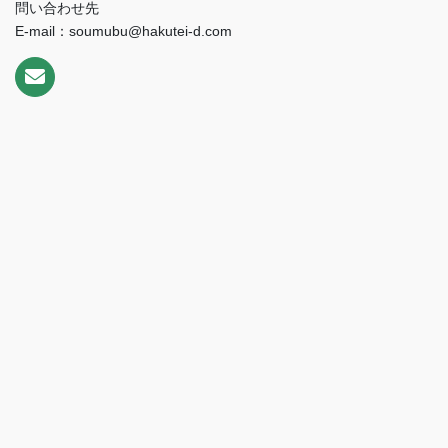
問い合わせ先
E-mail：soumubu@hakutei-d.com