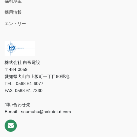
福利厚生
採用情報
エントリー
株式会社 白帝電設
〒484-0059
愛知県犬山市上坂町一丁目80番地
TEL : 0568-61-6077
FAX: 0568-61-7330
問い合わせ先
E-mail：soumubu@hakutei-d.com