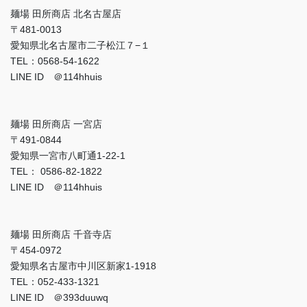
麺場 田所商店 北名古屋店
〒481-0013
愛知県北名古屋市二子松江７−１
TEL：0568-54-1622
LINE ID ＠114hhuis
麺場 田所商店 一宮店
〒491-0844
愛知県一宮市八町通1-22-1
TEL： 0586-82-1822
LINE ID ＠114hhuis
麺場 田所商店 千音寺店
〒454-0972
愛知県名古屋市中川区新家1-1918
TEL：052-433-1321
LINE ID ＠393duuwq