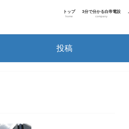
トップ
3分で分かる白帝電設
home
company
投稿