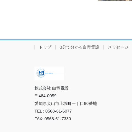
トップ
3分で分かる白帝電設
メッセージ
株式会社 白帝電設
〒484-0059
愛知県犬山市上坂町一丁目80番地
TEL : 0568-61-6077
FAX: 0568-61-7330