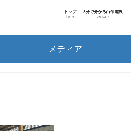
トップ
3分で分かる白帝電設
home
company
メディア