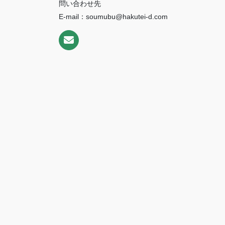
問い合わせ先
E-mail：soumubu@hakutei-d.com