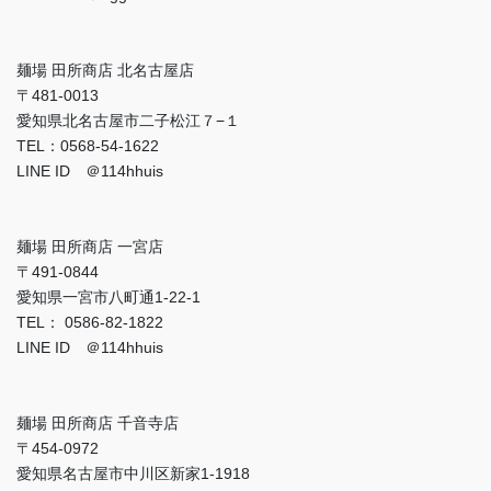
麺場 田所商店 北名古屋店
〒481-0013
愛知県北名古屋市二子松江７−１
TEL：0568-54-1622
LINE ID ＠114hhuis
麺場 田所商店 一宮店
〒491-0844
愛知県一宮市八町通1-22-1
TEL： 0586-82-1822
LINE ID ＠114hhuis
麺場 田所商店 千音寺店
〒454-0972
愛知県名古屋市中川区新家1-1918