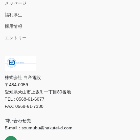
メッセージ
福利厚生
採用情報
エントリー
株式会社 白帝電設
〒484-0059
愛知県犬山市上坂町一丁目80番地
TEL : 0568-61-6077
FAX: 0568-61-7330
問い合わせ先
E-mail：soumubu@hakutei-d.com