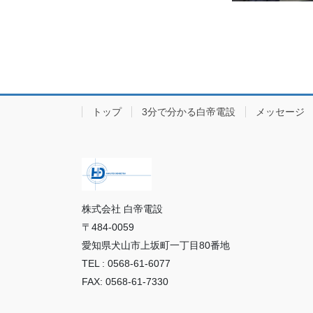
トップ
3分で分かる白帝電設
メッセージ
株式会社 白帝電設
〒484-0059
愛知県犬山市上坂町一丁目80番地
TEL : 0568-61-6077
FAX: 0568-61-7330