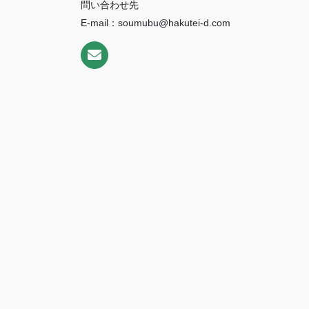
問い合わせ先
E-mail：soumubu@hakutei-d.com