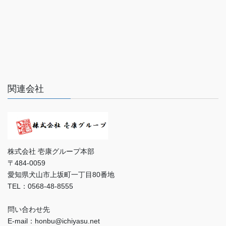
関連会社
株式会社 壱康グループ本部
〒484-0059
愛知県犬山市上坂町一丁目80番地
TEL：0568-48-8555
問い合わせ先
E-mail：honbu@ichiyasu.net