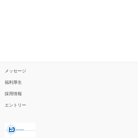
トップ
3分で分かる白帝電設
メッセージ
福利厚生
採用情報
エントリー