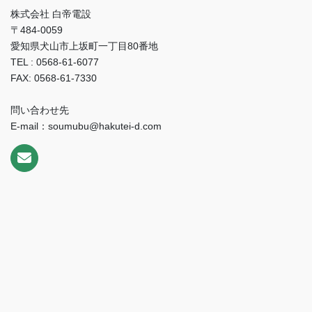
株式会社 白帝電設
〒484-0059
愛知県犬山市上坂町一丁目80番地
TEL : 0568-61-6077
FAX: 0568-61-7330
問い合わせ先
E-mail：soumubu@hakutei-d.com