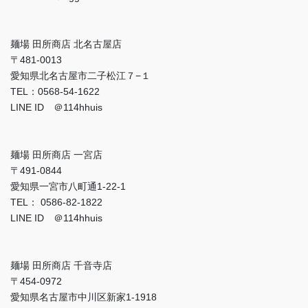
麺場 田所商店 北名古屋店
〒481-0013
愛知県北名古屋市二子松江７−１
TEL：0568-54-1622
LINE ID ＠114hhuis
麺場 田所商店 一宮店
〒491-0844
愛知県一宮市八町通1-22-1
TEL： 0586-82-1822
LINE ID ＠114hhuis
麺場 田所商店 千音寺店
〒454-0972
愛知県名古屋市中川区新家1-1918