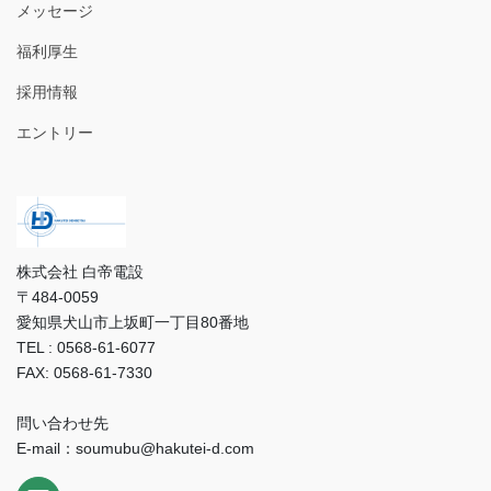
メッセージ
福利厚生
採用情報
エントリー
株式会社 白帝電設
〒484-0059
愛知県犬山市上坂町一丁目80番地
TEL : 0568-61-6077
FAX: 0568-61-7330
問い合わせ先
E-mail：soumubu@hakutei-d.com